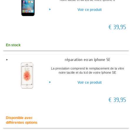
Voir ce produit
€ 39,95
En stock
réparation ecran iphone SE
La prestation comprend le remplacement de la vitre
noire tactile et du lcd de votre Iphone SE
Voir ce produit
€ 39,95
Disponible avec
différentes options