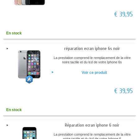
€ 39,95
En stock
réparation ecran iphone 6s noir
La prestation comprend le remplacement de la vitre
noire tactile et du lcd de votre Iphone 6s
Voir ce produit
€ 39,95
En stock
Réparation ecran iphone 6 noir
La prestation comprend le remplacement de la vitre
noire tactile et du lcd de votre Iphone 6