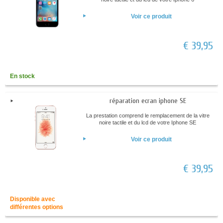
Voir ce produit
€ 39,95
En stock
réparation ecran iphone SE
La prestation comprend le remplacement de la vitre
noire tactile et du lcd de votre Iphone SE
Voir ce produit
€ 39,95
Disponible avec
différentes options