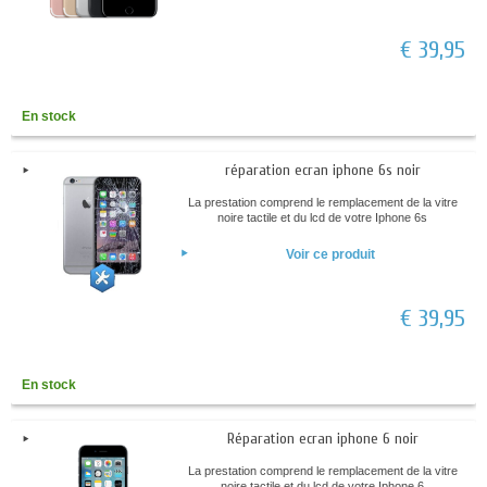
€ 39,95
En stock
réparation ecran iphone 6s noir
La prestation comprend le remplacement de la vitre
noire tactile et du lcd de votre Iphone 6s
Voir ce produit
€ 39,95
En stock
Réparation ecran iphone 6 noir
La prestation comprend le remplacement de la vitre
noire tactile et du lcd de votre Iphone 6