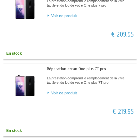
La prestation comprend le remplacement de la vitre
tactile et du lcd de votre One plus 7 pro
Voir ce produit
€ 209,95
En stock
Réparation ecran One plus 7T pro
La prestation comprend le remplacement de la vitre
tactile et du lcd de votre One plus 7T pro
Voir ce produit
€ 219,95
En stock