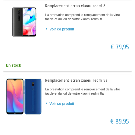
Remplacement ecran xiaomi redmi 8
La prestation comprend le remplacement de la vitre
tactile et du lcd de votre xiaomi redmi 8
Voir ce produit
€ 79,95
En stock
Remplacement ecran xiaomi redmi 8a
La prestation comprend le remplacement de la vitre
tactile et du lcd de votre xiaomi redmi 8a
Voir ce produit
€ 89,95