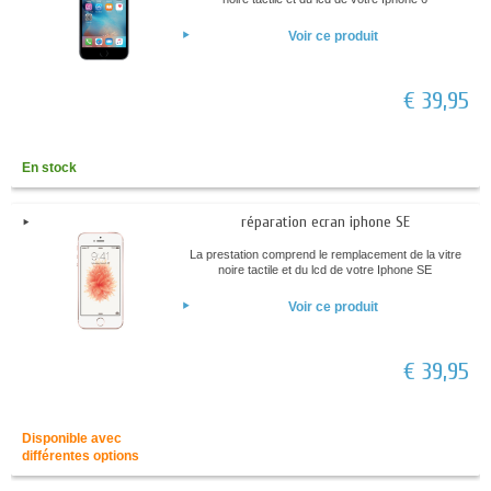
Voir ce produit
€ 39,95
En stock
réparation ecran iphone SE
La prestation comprend le remplacement de la vitre
noire tactile et du lcd de votre Iphone SE
Voir ce produit
€ 39,95
Disponible avec
différentes options