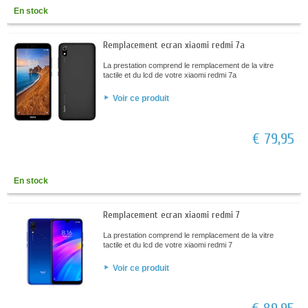
En stock
Remplacement ecran xiaomi redmi 7a
La prestation comprend le remplacement de la vitre
tactile et du lcd de votre xiaomi redmi 7a
Voir ce produit
€ 79,95
En stock
Remplacement ecran xiaomi redmi 7
La prestation comprend le remplacement de la vitre
tactile et du lcd de votre xiaomi redmi 7
Voir ce produit