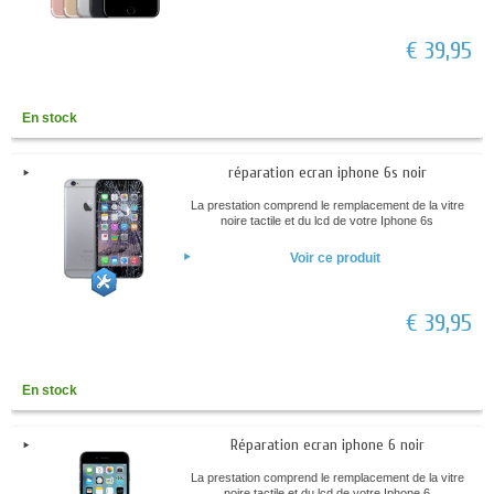
€ 39,95
En stock
réparation ecran iphone 6s noir
La prestation comprend le remplacement de la vitre
noire tactile et du lcd de votre Iphone 6s
Voir ce produit
€ 39,95
En stock
Réparation ecran iphone 6 noir
La prestation comprend le remplacement de la vitre
noire tactile et du lcd de votre Iphone 6