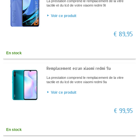
La prestation comprend le remplacement de la vitre
tactile et du lcd de votre xiaomi redmi 9t
Voir ce produit
€ 89,95
En stock
Remplacement ecran xiaomi redmi 9a
La prestation comprend le remplacement de la vitre
tactile et du lcd de votre xiaomi redmi 9a
Voir ce produit
€ 99,95
En stock