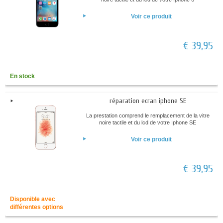
Voir ce produit
€ 39,95
En stock
réparation ecran iphone SE
La prestation comprend le remplacement de la vitre
noire tactile et du lcd de votre Iphone SE
Voir ce produit
€ 39,95
Disponible avec
différentes options