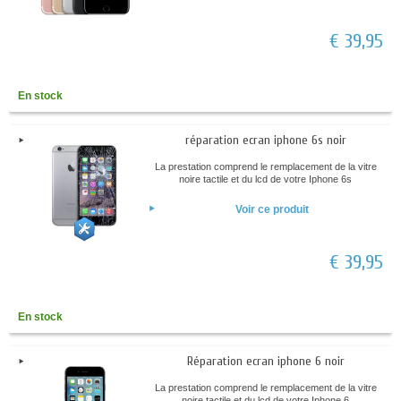
€ 39,95
En stock
réparation ecran iphone 6s noir
La prestation comprend le remplacement de la vitre
noire tactile et du lcd de votre Iphone 6s
Voir ce produit
€ 39,95
En stock
Réparation ecran iphone 6 noir
La prestation comprend le remplacement de la vitre
noire tactile et du lcd de votre Iphone 6