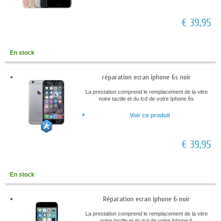
€ 39,95
En stock
réparation ecran iphone 6s noir
La prestation comprend le remplacement de la vitre
noire tactile et du lcd de votre Iphone 6s
Voir ce produit
€ 39,95
En stock
Réparation ecran iphone 6 noir
La prestation comprend le remplacement de la vitre
noire tactile et du lcd de votre Iphone 6