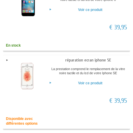
Voir ce produit
€ 39,95
En stock
réparation ecran iphone SE
La prestation comprend le remplacement de la vitre
noire tactile et du lcd de votre Iphone SE
Voir ce produit
€ 39,95
Disponible avec
différentes options