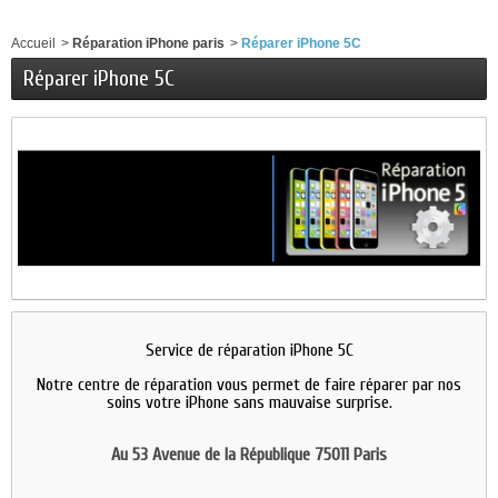
Accueil
>
Réparation iPhone paris
>
Réparer iPhone 5C
Réparer iPhone 5C
Service de réparation iPhone 5C
Notre centre de réparation vous
permet de faire réparer par nos
soins votre iPhone sans mauvaise surprise.
Au 53 Avenue de la République 75011 Paris