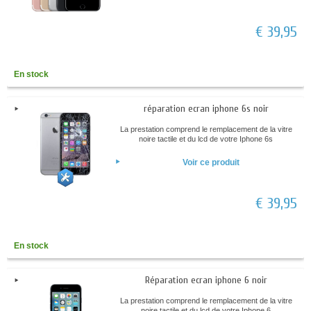
€ 39,95
En stock
réparation ecran iphone 6s noir
La prestation comprend le remplacement de la vitre
noire tactile et du lcd de votre Iphone 6s
Voir ce produit
€ 39,95
En stock
Réparation ecran iphone 6 noir
La prestation comprend le remplacement de la vitre
noire tactile et du lcd de votre Iphone 6