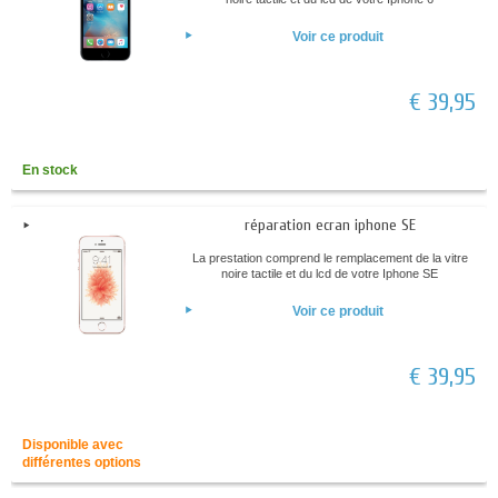
Voir ce produit
€ 39,95
En stock
réparation ecran iphone SE
La prestation comprend le remplacement de la vitre
noire tactile et du lcd de votre Iphone SE
Voir ce produit
€ 39,95
Disponible avec
différentes options