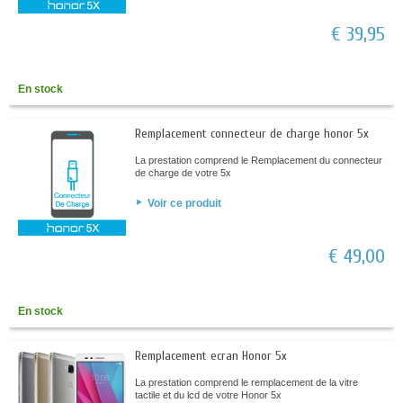
€ 39,95
En stock
Remplacement connecteur de charge honor 5x
La prestation comprend le Remplacement du connecteur
de charge de votre 5x
Voir ce produit
€ 49,00
En stock
Remplacement ecran Honor 5x
La prestation comprend le remplacement de la vitre
tactile et du lcd de votre Honor 5x