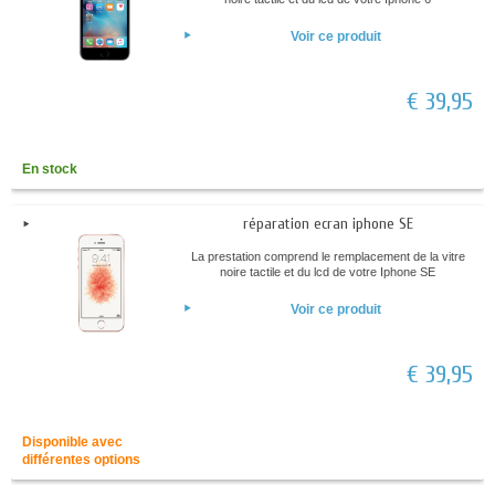
Voir ce produit
€ 39,95
En stock
réparation ecran iphone SE
La prestation comprend le remplacement de la vitre
noire tactile et du lcd de votre Iphone SE
Voir ce produit
€ 39,95
Disponible avec
différentes options