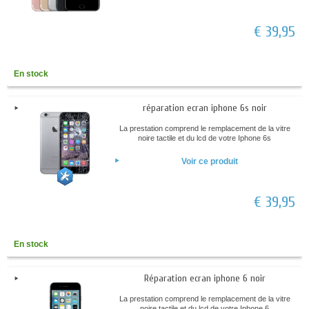
€ 39,95
En stock
réparation ecran iphone 6s noir
La prestation comprend le remplacement de la vitre
noire tactile et du lcd de votre Iphone 6s
Voir ce produit
€ 39,95
En stock
Réparation ecran iphone 6 noir
La prestation comprend le remplacement de la vitre
noire tactile et du lcd de votre Iphone 6