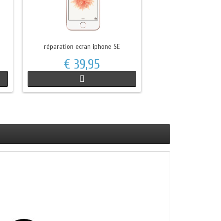
réparation ecran iphone SE
€ 39,95