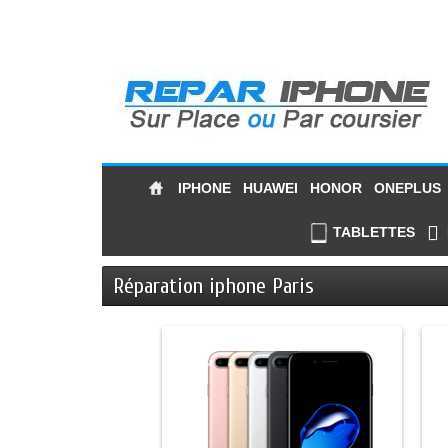
IPHONE
HUAWEI
HONOR
ONEPLUS
TABLETTES
Réparation iphone Paris