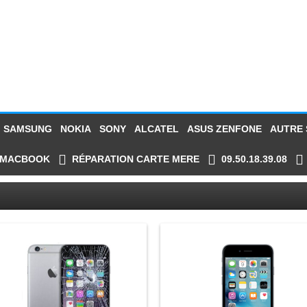
SAMSUNG
NOKIA
SONY
ALCATEL
ASUS ZENFONE
AUTRE
MACBOOK
RÉPARATION CARTE MERE
09.50.18.39.08