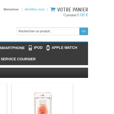
VOTRE PANIER
Bienvenue
Identifiez-vous
0
0.00 €
produit
IPOD
APPLE WATCH
 SMARTPHONE
SERVICE COURSIER