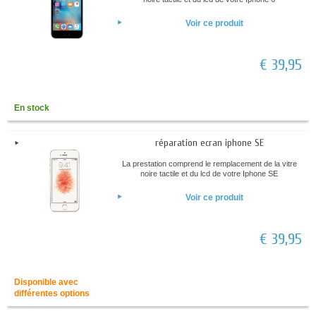
Voir ce produit
€ 39,95
En stock
réparation ecran iphone SE
La prestation comprend le remplacement de la vitre
noire tactile et du lcd de votre Iphone SE
Voir ce produit
€ 39,95
Disponible avec
différentes options