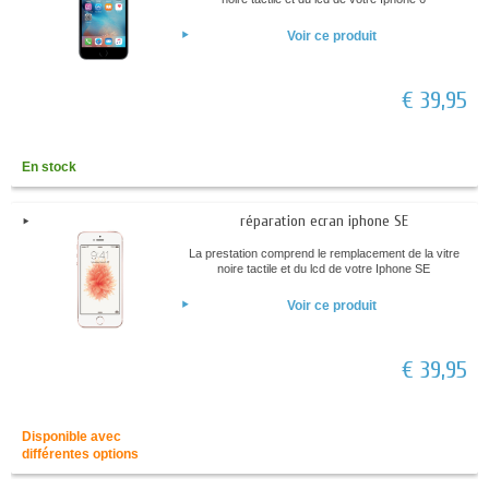
Voir ce produit
€ 39,95
En stock
réparation ecran iphone SE
La prestation comprend le remplacement de la vitre
noire tactile et du lcd de votre Iphone SE
Voir ce produit
€ 39,95
Disponible avec
différentes options