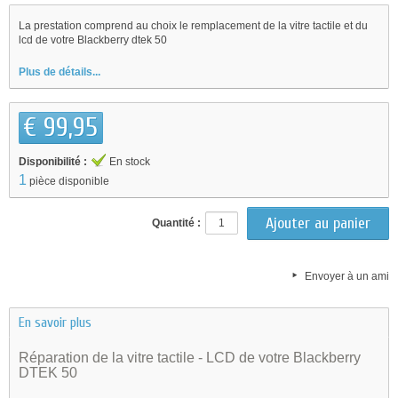
La prestation comprend au choix le remplacement de la vitre tactile et du
lcd de votre Blackberry dtek 50
Plus de détails...
€ 99,95
Disponibilité :
En stock
1
pièce disponible
Quantité :
Envoyer à un ami
En savoir plus
Réparation de la vitre tactile - LCD de votre Blackberry
DTEK 50