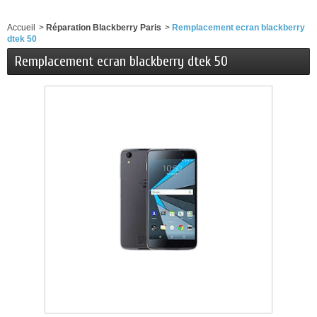
Accueil
>
Réparation Blackberry Paris
>
Remplacement ecran blackberry
dtek 50
Remplacement ecran blackberry dtek 50