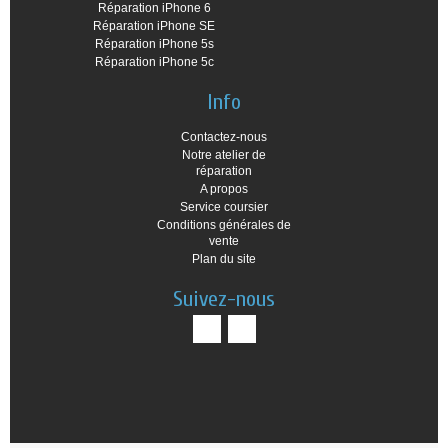
Réparation iPhone 6
Réparation iPhone SE
Réparation iPhone 5s
Réparation iPhone 5c
Info
Contactez-nous
Notre atelier de
réparation
A propos
Service coursier
Conditions générales de
vente
Plan du site
Suivez-nous