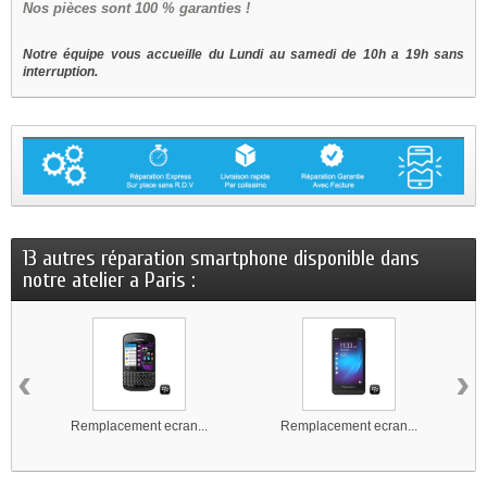
Nos
pièces sont 100 % garanties !
Notre équipe vous accueille du Lundi au samedi de 10h a 19h sans
interruption.
13 autres réparation smartphone disponible dans
notre atelier a Paris :
‹
›
Remplacement ecran...
Remplacement ecran...