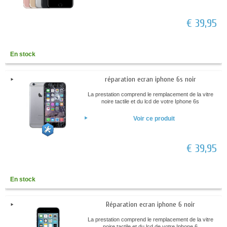
€ 39,95
En stock
réparation ecran iphone 6s noir
La prestation comprend le remplacement de la vitre
noire tactile et du lcd de votre Iphone 6s
Voir ce produit
€ 39,95
En stock
Réparation ecran iphone 6 noir
La prestation comprend le remplacement de la vitre
noire tactile et du lcd de votre Iphone 6