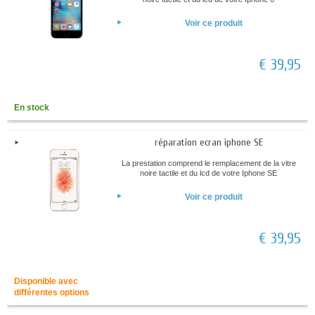
Voir ce produit
€ 39,95
En stock
réparation ecran iphone SE
La prestation comprend le remplacement de la vitre
noire tactile et du lcd de votre Iphone SE
Voir ce produit
€ 39,95
Disponible avec
différentes options