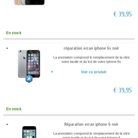
€ 39,95
En stock
réparation ecran iphone 6s noir
La prestation comprend le remplacement de la vitre
noire tactile et du lcd de votre Iphone 6s
Voir ce produit
€ 39,95
En stock
Réparation ecran iphone 6 noir
La prestation comprend le remplacement de la vitre
noire tactile et du lcd de votre Iphone 6