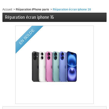
Accueil
>
Réparation iPhone paris
>
Réparation écran iphone 16
Réparation écran iphone 16
EN SOLDE