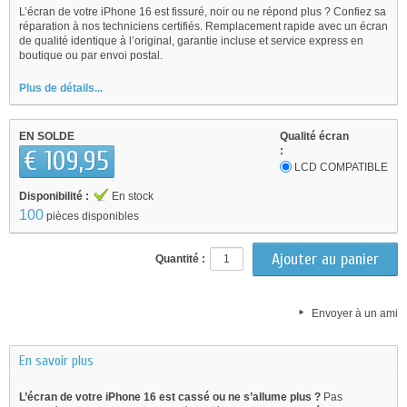
L’écran de votre iPhone 16 est fissuré, noir ou ne répond plus ? Confiez sa
réparation à nos techniciens certifiés. Remplacement rapide avec un écran
de qualité identique à l’original, garantie incluse et service express en
boutique ou par envoi postal.
Plus de détails...
EN SOLDE
Qualité écran
:
€ 109,95
LCD COMPATIBLE
Disponibilité :
En stock
100
pièces disponibles
Quantité :
Envoyer à un ami
En savoir plus
L’écran de votre iPhone 16 est cassé ou ne s’allume plus ?
Pas