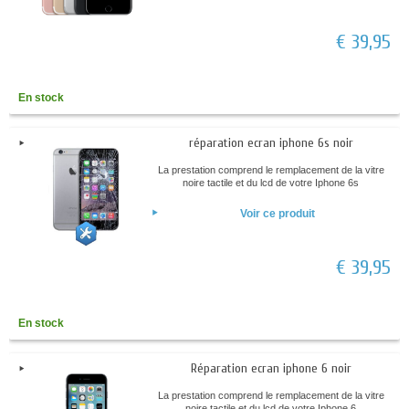
€ 39,95
En stock
réparation ecran iphone 6s noir
La prestation comprend le remplacement de la vitre
noire tactile et du lcd de votre Iphone 6s
Voir ce produit
€ 39,95
En stock
Réparation ecran iphone 6 noir
La prestation comprend le remplacement de la vitre
noire tactile et du lcd de votre Iphone 6