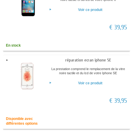
Voir ce produit
€ 39,95
En stock
réparation ecran iphone SE
La prestation comprend le remplacement de la vitre
noire tactile et du lcd de votre Iphone SE
Voir ce produit
€ 39,95
Disponible avec
différentes options