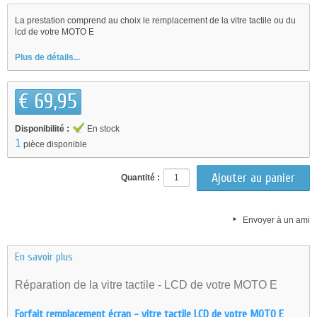
La prestation comprend au choix le remplacement de la vitre tactile ou du
lcd de votre MOTO E
Plus de détails...
€ 69,95
Disponibilité :
En stock
1
pièce disponible
Quantité :
Envoyer à un ami
En savoir plus
Réparation de la vitre tactile - LCD de votre MOTO E
Forfait remplacement écran - vitre tactile LCD de votre MOTO E