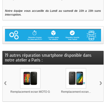
Notre équipe vous accueille du Lundi au samedi de 10h a 19h sans
interruption.
19 autres réparation smartphone disponible dans
notre atelier a Paris :
‹
›
Remplacement ecran MOTO G
Remplacement ecran...