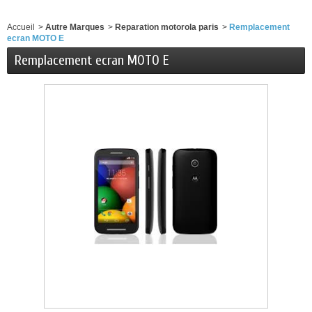
Accueil
>
Autre Marques
>
Reparation motorola paris
>
Remplacement
ecran MOTO E
Remplacement ecran MOTO E