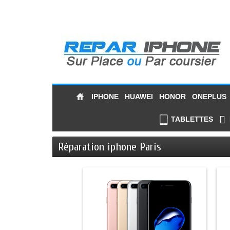
IPHONE
HUAWEI
HONOR
ONEPLUS
TABLETTES
Réparation iphone Paris