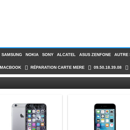
SAMSUNG
NOKIA
SONY
ALCATEL
ASUS ZENFONE
AUTRE
MACBOOK
RÉPARATION CARTE MERE
09.50.18.39.08