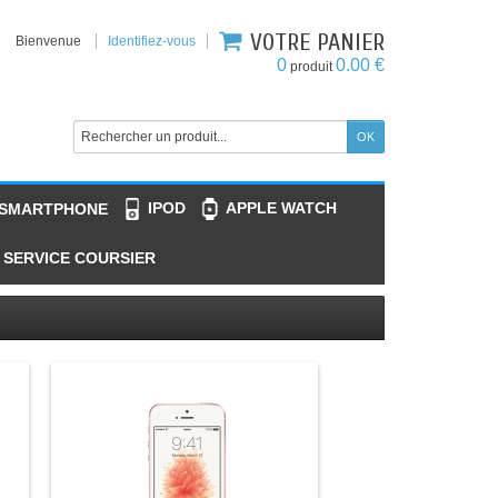
VOTRE PANIER
Bienvenue
Identifiez-vous
0
0.00 €
produit
IPOD
APPLE WATCH
 SMARTPHONE
SERVICE COURSIER