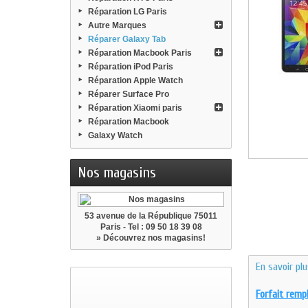
Réparation LG Paris
Autre Marques
Réparer Galaxy Tab
Réparation Macbook Paris
Réparation iPod Paris
Réparation Apple Watch
Réparer Surface Pro
Réparation Xiaomi paris
Réparation Macbook
Galaxy Watch
Nos magasins
53 avenue de la République 75011
Paris - Tel : 09 50 18 39 08
» Découvrez nos magasins!
En savoir pl
Forfait remp