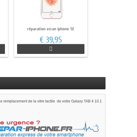
réparation ecran iphone SE
€ 39,95
e remplacement de la vitre tactile de votre Galaxy TAB 4 10.1