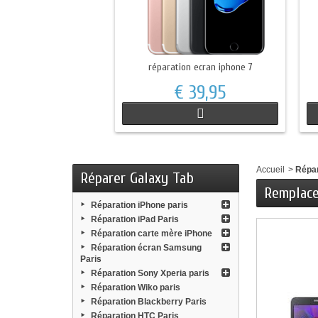
réparation ecran iphone 7
€ 39,95
Accueil
>
Répa
Réparer Galaxy Tab
Remplace
Réparation iPhone paris
Réparation iPad Paris
Réparation carte mère iPhone
Réparation écran Samsung
Paris
Réparation Sony Xperia paris
Réparation Wiko paris
Réparation Blackberry Paris
Réparation HTC Paris