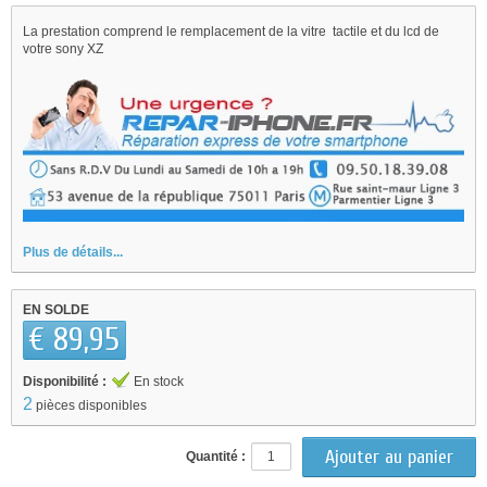
La prestation comprend le remplacement de la vitre tactile et du lcd de
votre sony XZ
Plus de détails...
EN SOLDE
€ 89,95
Disponibilité :
En stock
2
pièces disponibles
Quantité :