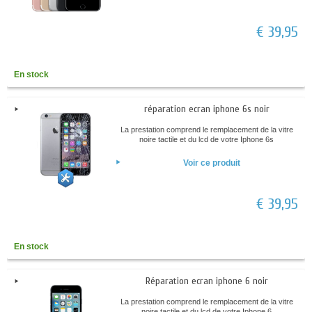
€ 39,95
En stock
réparation ecran iphone 6s noir
La prestation comprend le remplacement de la vitre
noire tactile et du lcd de votre Iphone 6s
Voir ce produit
€ 39,95
En stock
Réparation ecran iphone 6 noir
La prestation comprend le remplacement de la vitre
noire tactile et du lcd de votre Iphone 6