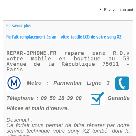
Envoyer à un ami
En savoir plus
Forfait remplacement écran - vitre tactile LCD de votre sony XZ
REPAR-IPHONE.FR 
répare sans R.D.V 
votre mobile en boutique au 
53 
Avenue de la République 75011 - 
Paris 
Metro : Parmentier Ligne 3
Télephone : 09 50 18 39 08
Garantie
Pièces et main d’œuvre.
Descriptif :
Ce forfait vous permet de faire réparer par notre
service technique votre sony XZ tombé, dont la