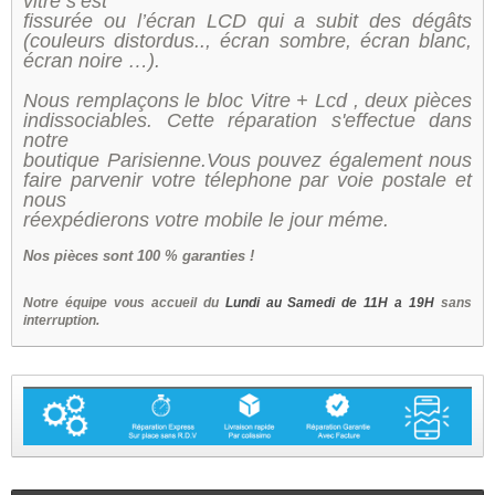
vitre s’est
fissurée ou l’écran LCD qui a subit des dégâts
(couleurs distordus.., écran sombre, écran blanc,
écran noire …).
Nous remplaçons le bloc Vitre + Lcd , deux pièces
indissociables. Cette réparation s'effectue dans
notre
boutique Parisienne.Vous pouvez également nous
faire parvenir votre télephone par voie postale et
nous
réexpédierons votre mobile le jour méme.
Nos
pièces sont 100 % garanties !
Notre équipe vous accueil du
Lundi au Samedi de 11H a 19H
sans
interruption.