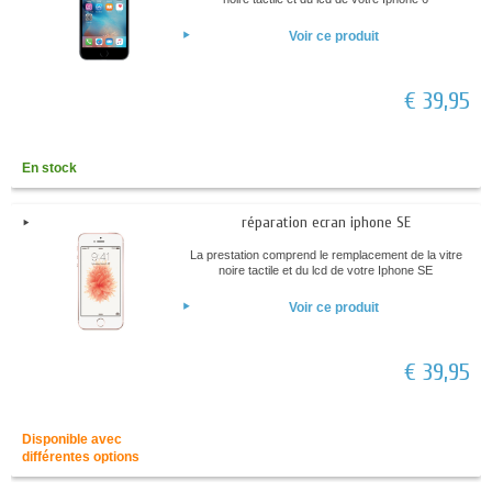
Voir ce produit
€ 39,95
En stock
réparation ecran iphone SE
La prestation comprend le remplacement de la vitre
noire tactile et du lcd de votre Iphone SE
Voir ce produit
€ 39,95
Disponible avec
différentes options