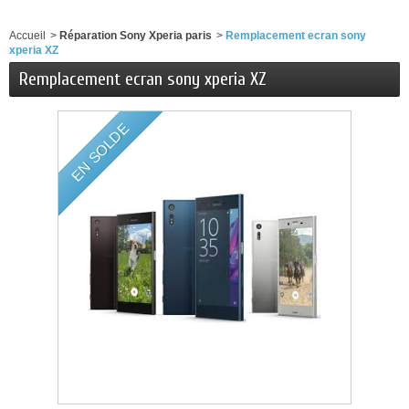
Accueil
>
Réparation Sony Xperia paris
>
Remplacement ecran sony
xperia XZ
Remplacement ecran sony xperia XZ
EN SOLDE