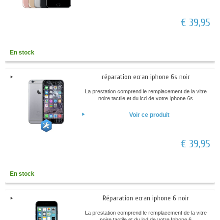
€ 39,95
En stock
réparation ecran iphone 6s noir
La prestation comprend le remplacement de la vitre
noire tactile et du lcd de votre Iphone 6s
Voir ce produit
€ 39,95
En stock
Réparation ecran iphone 6 noir
La prestation comprend le remplacement de la vitre
noire tactile et du lcd de votre Iphone 6