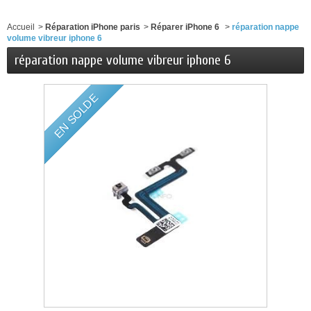
Accueil
>
Réparation iPhone paris
>
Réparer iPhone 6
>
réparation nappe
volume vibreur iphone 6
réparation nappe volume vibreur iphone 6
EN SOLDE