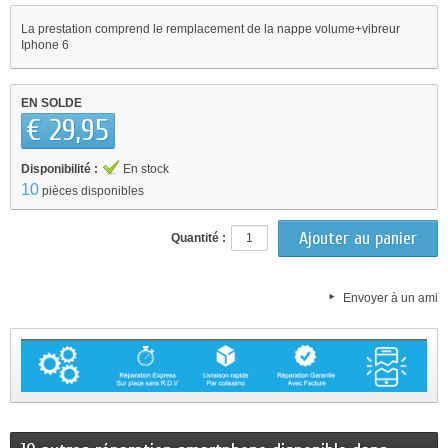
La prestation comprend le remplacement de la nappe volume+vibreur
Iphone 6
EN SOLDE
€ 29,95
Disponibilité :
En stock
10
pièces disponibles
Quantité :
Envoyer à un ami