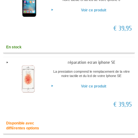
Voir ce produit
€ 39,95
En stock
réparation ecran iphone SE
La prestation comprend le remplacement de la vitre
noire tactile et du lcd de votre Iphone SE
Voir ce produit
€ 39,95
Disponible avec
différentes options