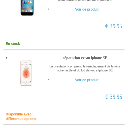
Voir ce produit
€ 39,95
En stock
réparation ecran iphone SE
La prestation comprend le remplacement de la vitre
noire tactile et du lcd de votre Iphone SE
Voir ce produit
€ 39,95
Disponible avec
différentes options