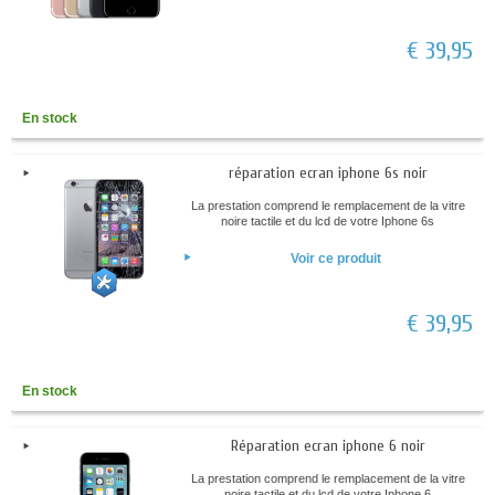
€ 39,95
En stock
réparation ecran iphone 6s noir
La prestation comprend le remplacement de la vitre
noire tactile et du lcd de votre Iphone 6s
Voir ce produit
€ 39,95
En stock
Réparation ecran iphone 6 noir
La prestation comprend le remplacement de la vitre
noire tactile et du lcd de votre Iphone 6