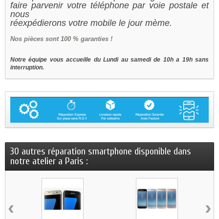
faire parvenir votre téléphone par voie postale et
nous
réexpédierons votre mobile le jour mème.
Nos
pièces sont 100 % garanties !
Notre équipe vous accueille du Lundi au samedi de 10h a 19h sans
interruption.
30 autres réparation smartphone disponible dans
notre atelier a Paris :
‹
›