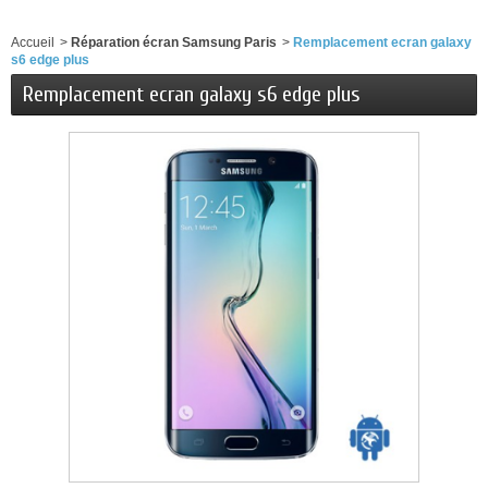
Accueil
>
Réparation écran Samsung Paris
>
Remplacement ecran galaxy
s6 edge plus
Remplacement ecran galaxy s6 edge plus