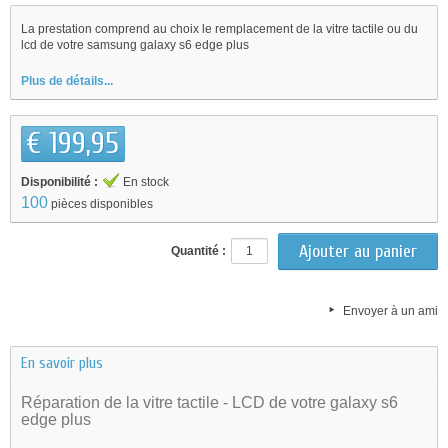
La prestation comprend au choix le remplacement de la vitre tactile ou du
lcd de votre samsung galaxy s6 edge plus
Plus de détails...
€ 199,95
Disponibilité :
En stock
100
pièces disponibles
Quantité :
Envoyer à un ami
En savoir plus
Réparation de la vitre tactile - LCD de votre galaxy s6
edge plus