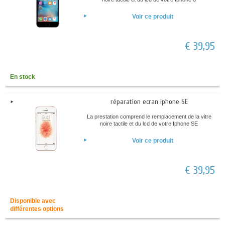
Voir ce produit
€ 39,95
En stock
réparation ecran iphone SE
La prestation comprend le remplacement de la vitre
noire tactile et du lcd de votre Iphone SE
Voir ce produit
€ 39,95
Disponible avec
différentes options