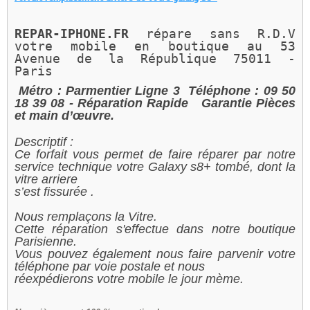
REPAR-IPHONE.FR 
répare sans R.D.V 
votre mobile en boutique au 
53 
Avenue de la République 75011 - 
Paris 
Métro : Parmentier Ligne 3
Téléphone : 09 50
18 39 08
- Réparation Rapide
Garantie Pièces
et main d’œuvre.
Descriptif :
Ce forfait vous permet de faire réparer par notre
service technique votre Galaxy s8+ tombé, dont la
vitre arriere
s’est fissurée .
Nous remplaçons la Vitre.
Cette réparation s'effectue dans notre boutique
Parisienne.
Vous pouvez également nous faire parvenir votre
téléphone par voie postale et nous
réexpédierons votre mobile le jour mème.