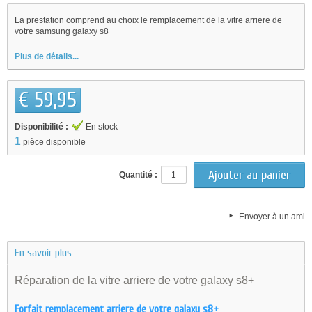
La prestation comprend au choix le remplacement de la vitre arriere de
votre samsung galaxy s8+
Plus de détails...
€ 59,95
Disponibilité :
En stock
1
pièce disponible
Quantité :
Envoyer à un ami
En savoir plus
Réparation de la vitre arriere de votre galaxy s8+
Forfait remplacement arriere de votre galaxy s8+