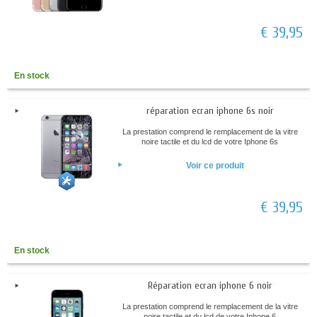
€ 39,95
En stock
réparation ecran iphone 6s noir
La prestation comprend le remplacement de la vitre
noire tactile et du lcd de votre Iphone 6s
Voir ce produit
€ 39,95
En stock
Réparation ecran iphone 6 noir
La prestation comprend le remplacement de la vitre
noire tactile et du lcd de votre Iphone 6