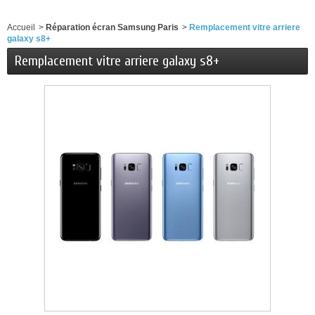
Accueil
>
Réparation écran Samsung Paris
>
Remplacement vitre arriere
galaxy s8+
Remplacement vitre arriere galaxy s8+