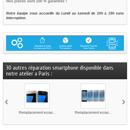
Nos
pièces sont 100 % garanties !
Notre équipe vous accueille du Lundi au samedi de 10h a 19h sans
interruption.
30 autres réparation smartphone disponible dans
notre atelier a Paris :
‹
›
Remplacement ecran...
Remplacement ecran...