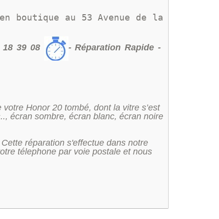
en boutique au 
53 Avenue de la 
 18 39 08
- Réparation Rapide -
 votre Honor 20 tombé, dont la vitre s’est
s.., écran sombre, écran blanc, écran noire
 Cette réparation s'effectue dans notre
otre télephone par voie postale et nous