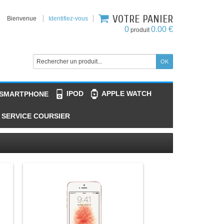
VOTRE PANIER
Bienvenue
Identifiez-vous
0
0.00 €
produit
IPOD
APPLE WATCH
 SMARTPHONE
SERVICE COURSIER