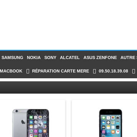
SAMSUNG
NOKIA
SONY
ALCATEL
ASUS ZENFONE
AUTRE
MACBOOK
RÉPARATION CARTE MERE
09.50.18.39.08