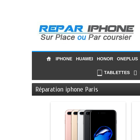
IPHONE
HUAWEI
HONOR
ONEPLUS
TABLETTES
Réparation iphone Paris