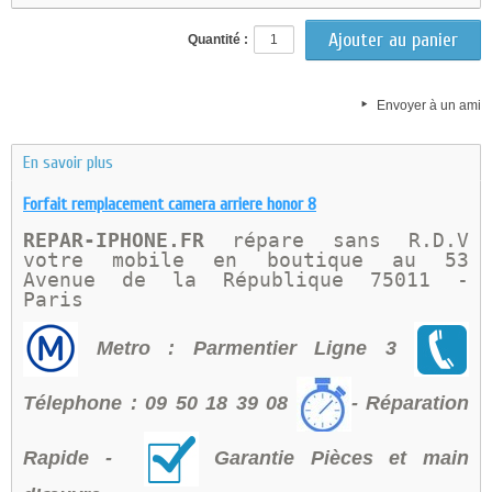
Quantité :
Envoyer à un ami
En savoir plus
Forfait remplacement camera arriere honor 8
REPAR-IPHONE.FR 
répare sans R.D.V 
votre mobile en boutique au 
53 
Avenue de la République 75011 - 
Paris 
Metro : Parmentier Ligne 3
Télephone : 09 50 18 39 08
- Réparation
Rapide -
Garantie Pièces et main