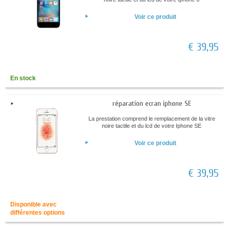
Voir ce produit
€ 39,95
En stock
réparation ecran iphone SE
La prestation comprend le remplacement de la vitre
noire tactile et du lcd de votre Iphone SE
Voir ce produit
€ 39,95
Disponible avec
différentes options