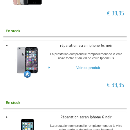
€ 39,95
En stock
réparation ecran iphone 6s noir
La prestation comprend le remplacement de la vitre
noire tactile et du lcd de votre Iphone 6s
Voir ce produit
€ 39,95
En stock
Réparation ecran iphone 6 noir
La prestation comprend le remplacement de la vitre
noire tactile et du lcd de votre Iphone 6