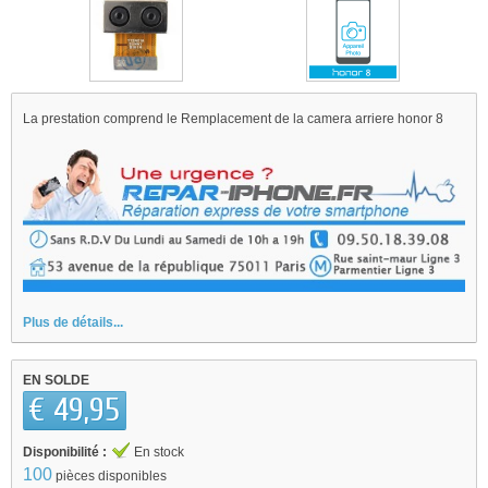
La prestation comprend le Remplacement de la camera arriere honor 8
Plus de détails...
EN SOLDE
€ 49,95
Disponibilité :
En stock
100
pièces disponibles