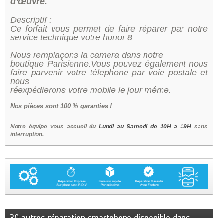
d’œuvre.
Descriptif :
Ce forfait vous permet de faire réparer par notre
service technique votre honor 8
Nous remplaçons la camera dans notre
boutique Parisienne.Vous pouvez également nous
faire parvenir votre télephone par voie postale et
nous
réexpédierons votre mobile le jour méme.
Nos
pièces sont 100 % garanties !
Notre équipe vous accueil du
Lundi au Samedi de 10H a 19H
sans
interruption.
30 autres réparation smartphone disponible dans