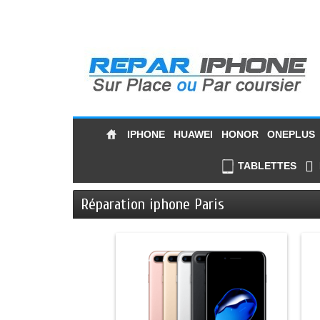
IPHONE
HUAWEI
HONOR
ONEPLUS
TABLETTES
Réparation iphone Paris