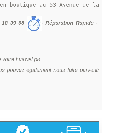
en boutique au 
53 Avenue de la 
 18 39 08
- Réparation Rapide -
ue votre huawei p8
us pouvez également nous faire parvenir