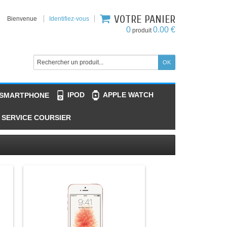
VOTRE PANIER
Bienvenue
Identifiez-vous
0
0.00 €
produit
IPOD
APPLE WATCH
 SMARTPHONE
SERVICE COURSIER