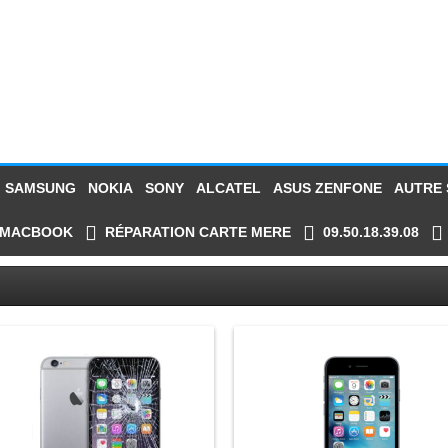
SAMSUNG
NOKIA
SONY
ALCATEL
ASUS ZENFONE
AUTRE
MACBOOK
RÉPARATION CARTE MERE
09.50.18.39.08