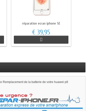
réparation ecran iphone SE
€ 39,95
le Remplacement de la batterie de votre huawei p8