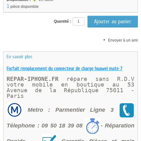
1
pièce disponible
Quantité :
Envoyer à un ami
En savoir plus
Forfait remplacement du connecteur de charge huawei mate 7
REPAR-IPHONE.FR 
répare sans R.D.V 
votre mobile en boutique au 
53 
Avenue de la République 75011 - 
Paris 
Metro : Parmentier Ligne 3
Télephone : 09 50 18 39 08
- Réparation