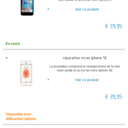
Voir ce produit
€ 39,95
En stock
réparation ecran iphone SE
La prestation comprend le remplacement de la vitre
noire tactile et du lcd de votre Iphone SE
Voir ce produit
€ 39,95
Disponible avec
différentes options