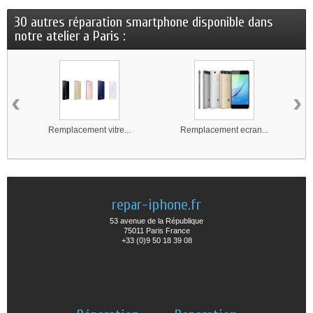
30 autres réparation smartphone disponible dans
notre atelier a Paris :
‹
›
Remplacement vitre...
Remplacement ecran...
repar-iphone.fr
53 avenue de la République
75011 Paris France
+33 (0)9 50 18 39 08