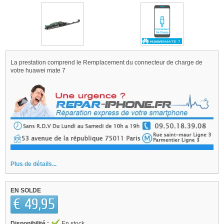
La prestation comprend le Remplacement du connecteur de charge de
votre huawei mate 7
Plus de détails...
EN SOLDE
€ 49,95
Disponibilité :
En stock