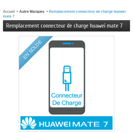
Accueil
>
Autre Marques
>
Remplacement connecteur de charge huawei
mate 7
Remplacement connecteur de charge huawei mate 7
EN SOLDE