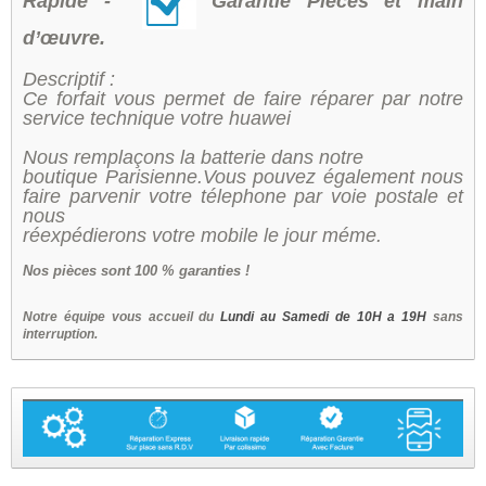
Rapide -
Garantie Pièces et main
d’œuvre.
Descriptif :
Ce forfait vous permet de faire réparer par notre
service technique votre huawei
Nous remplaçons la batterie dans notre
boutique Parisienne.Vous pouvez également nous
faire parvenir votre télephone par voie postale et
nous
réexpédierons votre mobile le jour méme.
Nos
pièces sont 100 % garanties !
Notre équipe vous accueil du
Lundi au Samedi de 10H a 19H
sans
interruption.