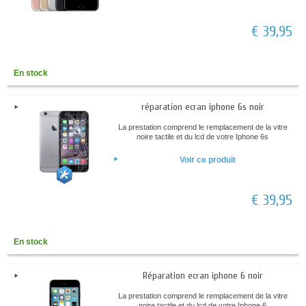
€ 39,95
En stock
réparation ecran iphone 6s noir
La prestation comprend le remplacement de la vitre
noire tactile et du lcd de votre Iphone 6s
Voir ce produit
€ 39,95
En stock
Réparation ecran iphone 6 noir
La prestation comprend le remplacement de la vitre
noire tactile et du lcd de votre Iphone 6