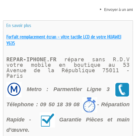
Envoyer à un ami
En savoir plus
Forfait remplacement écran - vitre tactile LCD de votre HUAWEI
Y635
REPAR-IPHONE.FR 
répare sans R.D.V 
votre mobile en boutique au 
53 
Avenue de la République 75011 - 
Paris 
Metro : Parmentier Ligne 3
Télephone : 09 50 18 39 08
- Réparation
Rapide -
Garantie Pièces et main
d’œuvre.