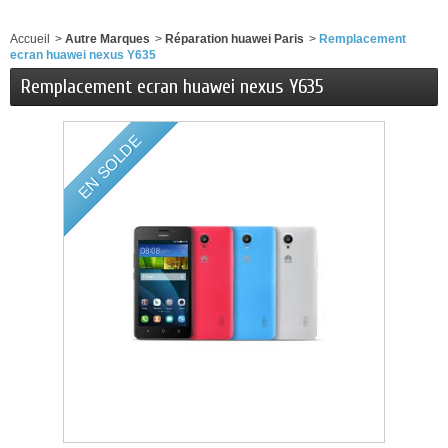
Accueil
>
Autre Marques
>
Réparation huawei Paris
>
Remplacement
ecran huawei nexus Y635
Remplacement ecran huawei nexus Y635
EN SOLDE