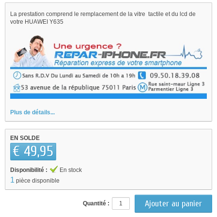
La prestation comprend le remplacement de la vitre tactile et du lcd de
votre HUAWEI Y635
Plus de détails...
EN SOLDE
€ 49,95
Disponibilité :
En stock
1
pièce disponible
Quantité :