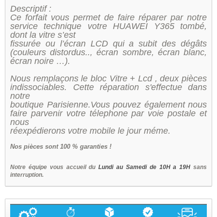
Descriptif :
Ce forfait vous permet de faire réparer par notre
service technique votre HUAWEI Y365 tombé,
dont la vitre s’est
fissurée ou l’écran LCD qui a subit des dégâts
(couleurs distordus.., écran sombre, écran blanc,
écran noire …).
Nous remplaçons le bloc Vitre + Lcd , deux pièces
indissociables. Cette réparation s'effectue dans
notre
boutique Parisienne.Vous pouvez également nous
faire parvenir votre télephone par voie postale et
nous
réexpédierons votre mobile le jour méme.
Nos
pièces sont 100 % garanties !
Notre équipe vous accueil du
Lundi au Samedi de 10H a 19H
sans
interruption.