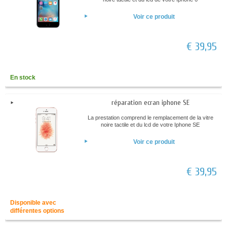
Voir ce produit
€ 39,95
En stock
réparation ecran iphone SE
La prestation comprend le remplacement de la vitre
noire tactile et du lcd de votre Iphone SE
Voir ce produit
€ 39,95
Disponible avec
différentes options