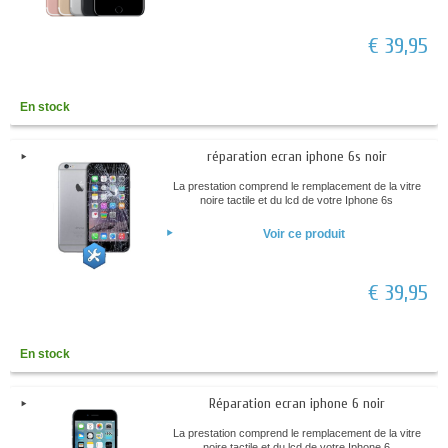
€ 39,95
En stock
réparation ecran iphone 6s noir
La prestation comprend le remplacement de la vitre
noire tactile et du lcd de votre Iphone 6s
Voir ce produit
€ 39,95
En stock
Réparation ecran iphone 6 noir
La prestation comprend le remplacement de la vitre
noire tactile et du lcd de votre Iphone 6