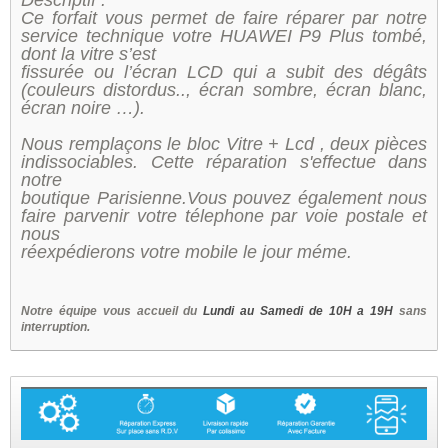
Ce forfait vous permet de faire réparer par notre
service technique votre HUAWEI P9 Plus tombé,
dont la vitre s’est
fissurée ou l’écran LCD qui a subit des dégâts
(couleurs distordus.., écran sombre, écran blanc,
écran noire …).
Nous remplaçons le bloc Vitre + Lcd , deux pièces
indissociables. Cette réparation s'effectue dans
notre
boutique Parisienne.Vous pouvez également nous
faire parvenir votre télephone par voie postale et
nous
réexpédierons votre mobile le jour méme.
Notre équipe vous accueil du
Lundi au Samedi de 10H a 19H
sans
interruption.