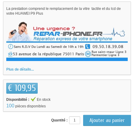
La prestation comprend le remplacement de la vitre tactile et du lcd de
votre HUAWEI P9 Plus
Plus de détails...
€ 109,95
Disponibilité :
En stock
100
pièces disponibles
Quantité :