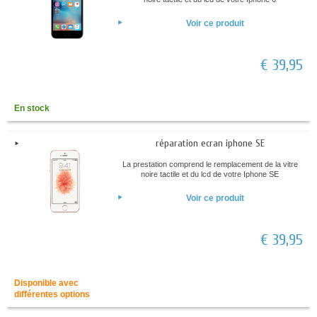
Voir ce produit
€ 39,95
En stock
réparation ecran iphone SE
La prestation comprend le remplacement de la vitre
noire tactile et du lcd de votre Iphone SE
Voir ce produit
€ 39,95
Disponible avec
différentes options