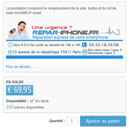
La prestation comprend le remplacement de la vitre tactile et du lcd de
votre HUAWEI P smart
Plus de détails...
EN SOLDE
€ 69,95
Disponibilité :
En stock
100
pièces disponibles
Quantité :