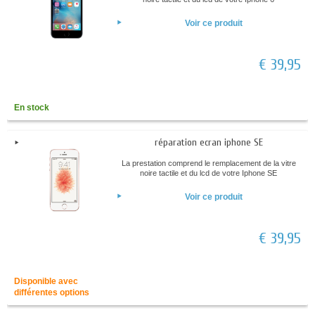
Voir ce produit
€ 39,95
En stock
réparation ecran iphone SE
La prestation comprend le remplacement de la vitre
noire tactile et du lcd de votre Iphone SE
Voir ce produit
€ 39,95
Disponible avec
différentes options