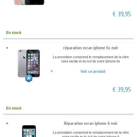
€ 39,95
En stock
réparation ecran iphone 6s noir
La prestation comprend le remplacement de la vitre
noire tactile et du lcd de votre Iphone 6s
Voir ce produit
€ 39,95
En stock
Réparation ecran iphone 6 noir
La prestation comprend le remplacement de la vitre
noire tactile et du lcd de votre Iphone 6