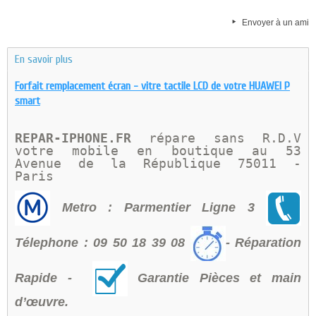
Envoyer à un ami
En savoir plus
Forfait remplacement écran - vitre tactile LCD de votre HUAWEI P
smart
REPAR-IPHONE.FR 
répare sans R.D.V 
votre mobile en boutique au 
53 
Avenue de la République 75011 - 
Paris 
Metro : Parmentier Ligne 3
Télephone : 09 50 18 39 08
- Réparation
Rapide -
Garantie Pièces et main
d’œuvre.