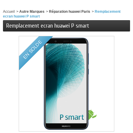
Accueil
>
Autre Marques
>
Réparation huawei Paris
>
Remplacement
ecran huawei P smart
Remplacement ecran huawei P smart
EN SOLDE