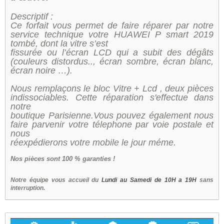
Descriptif :
Ce forfait vous permet de faire réparer par notre
service technique votre HUAWEI P smart 2019
tombé, dont la vitre s’est
fissurée ou l’écran LCD qui a subit des dégâts
(couleurs distordus.., écran sombre, écran blanc,
écran noire …).
Nous remplaçons le bloc Vitre + Lcd , deux pièces
indissociables. Cette réparation s'effectue dans
notre
boutique Parisienne.Vous pouvez également nous
faire parvenir votre télephone par voie postale et
nous
réexpédierons votre mobile le jour méme.
Nos
pièces sont 100 % garanties !
Notre équipe vous accueil du
Lundi au Samedi de 10H a 19H
sans
interruption.