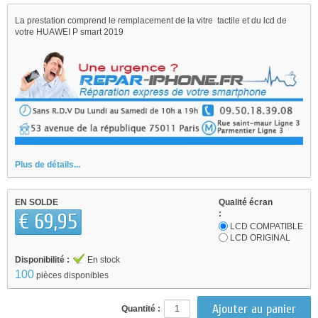
La prestation comprend le remplacement de la vitre tactile et du lcd de
votre HUAWEI P smart 2019
Plus de détails...
EN SOLDE
Qualité écran
:
€ 69,95
LCD COMPATIBLE
LCD ORIGINAL
Disponibilité :
En stock
100
pièces disponibles
Quantité :