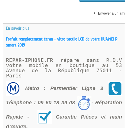
Envoyer à un ami
En savoir plus
Forfait remplacement écran - vitre tactile LCD de votre HUAWEI P
smart 2019
REPAR-IPHONE.FR 
répare sans R.D.V 
votre mobile en boutique au 
53 
Avenue de la République 75011 - 
Paris 
Metro : Parmentier Ligne 3
Télephone : 09 50 18 39 08
- Réparation
Rapide -
Garantie Pièces et main
d’œuvre.