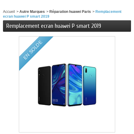
Accueil
>
Autre Marques
>
Réparation huawei Paris
>
Remplacement
ecran huawei P smart 2019
Remplacement ecran huawei P smart 2019
EN SOLDE