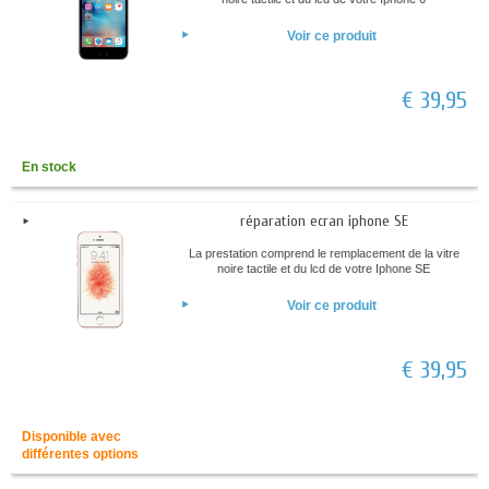
Voir ce produit
€ 39,95
En stock
réparation ecran iphone SE
La prestation comprend le remplacement de la vitre
noire tactile et du lcd de votre Iphone SE
Voir ce produit
€ 39,95
Disponible avec
différentes options