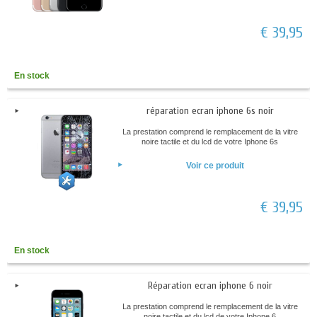
€ 39,95
En stock
réparation ecran iphone 6s noir
La prestation comprend le remplacement de la vitre
noire tactile et du lcd de votre Iphone 6s
Voir ce produit
€ 39,95
En stock
Réparation ecran iphone 6 noir
La prestation comprend le remplacement de la vitre
noire tactile et du lcd de votre Iphone 6