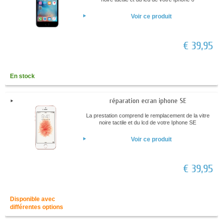
Voir ce produit
€ 39,95
En stock
réparation ecran iphone SE
La prestation comprend le remplacement de la vitre
noire tactile et du lcd de votre Iphone SE
Voir ce produit
€ 39,95
Disponible avec
différentes options