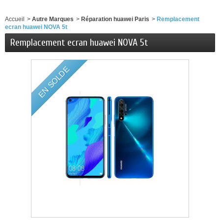
Accueil
>
Autre Marques
>
Réparation huawei Paris
>
Remplacement
ecran huawei NOVA 5t
Remplacement ecran huawei NOVA 5t
EN SOLDE