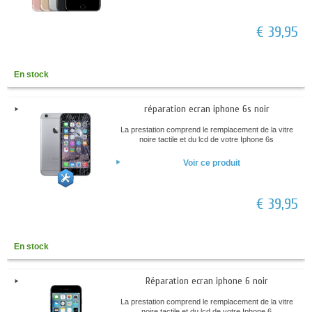
€ 39,95
En stock
réparation ecran iphone 6s noir
La prestation comprend le remplacement de la vitre
noire tactile et du lcd de votre Iphone 6s
Voir ce produit
€ 39,95
En stock
Réparation ecran iphone 6 noir
La prestation comprend le remplacement de la vitre
noire tactile et du lcd de votre Iphone 6