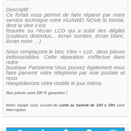
Descriptif :
Ce forfait vous permet de faire réparer par notre
service technique votre HUAWEI NOVA 5t tombé,
dont la vitre s’est
fissurée ou l’écran LCD qui a subit des dégâts
(couleurs distordus.., écran sombre, écran blanc,
écran noire …).
Nous remplaçons le bloc Vitre + Lcd , deux pièces
indissociables. Cette réparation s'effectue dans
notre
boutique Parisienne.Vous pouvez également nous
faire parvenir votre télephone par voie postale et
nous
réexpédierons votre mobile le jour méme.
Nos
pièces sont 100 % garanties !
Notre équipe vous accueil du
Lundi au Samedi de 10H a 19H
sans
interruption.