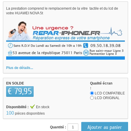
La prestation comprend le remplacement de la vitre tactile et du lcd de
votre HUAWEI NOVA 5t
Plus de détails...
EN SOLDE
Qualité écran
:
€ 79,95
LCD COMPATIBLE
LCD ORIGINAL
Disponibilité :
En stock
100
pièces disponibles
Quantité :