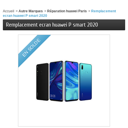
Accueil
>
Autre Marques
>
Réparation huawei Paris
>
Remplacement
ecran huawei P smart 2020
Remplacement ecran huawei P smart 2020
EN SOLDE