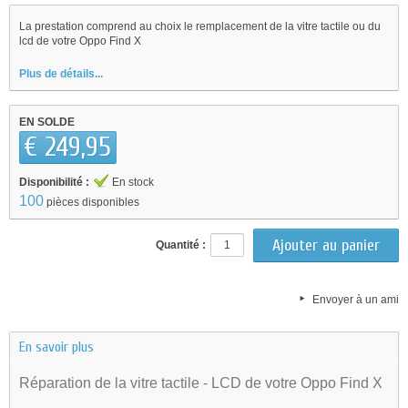
La prestation comprend au choix le remplacement de la vitre tactile ou du
lcd de votre Oppo Find X
Plus de détails...
EN SOLDE
€ 249,95
Disponibilité :
En stock
100
pièces disponibles
Quantité :
Envoyer à un ami
En savoir plus
Réparation de la vitre tactile - LCD de votre Oppo Find X