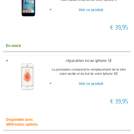
Voir ce produit
€ 39,95
En stock
réparation ecran iphone SE
La prestation comprend le remplacement de la vitre
noire tactile et du lcd de votre Iphone SE
Voir ce produit
€ 39,95
Disponible avec
différentes options