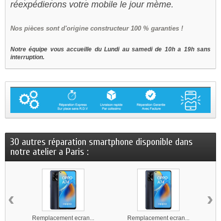
réexpédierons votre mobile le jour mème.
Nos
pièces sont d'origine constructeur 100 % garanties !
Notre équipe vous accueille du Lundi au samedi de 10h a 19h sans
interruption.
30 autres réparation smartphone disponible dans
notre atelier a Paris :
‹
›
Remplacement ecran...
Remplacement ecran...