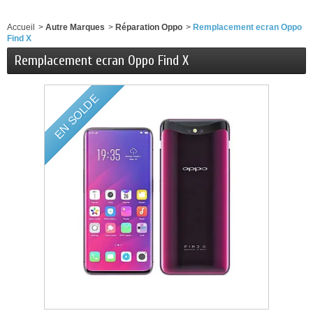
Accueil
>
Autre Marques
>
Réparation Oppo
>
Remplacement ecran Oppo
Find X
Remplacement ecran Oppo Find X
EN SOLDE