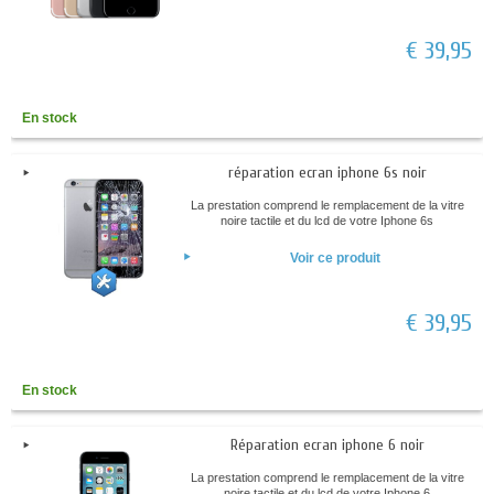
€ 39,95
En stock
réparation ecran iphone 6s noir
La prestation comprend le remplacement de la vitre
noire tactile et du lcd de votre Iphone 6s
Voir ce produit
€ 39,95
En stock
Réparation ecran iphone 6 noir
La prestation comprend le remplacement de la vitre
noire tactile et du lcd de votre Iphone 6