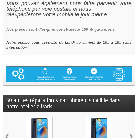
Vous pouvez également nous faire parvenir votre
téléphone par voie postale et nous
réexpédierons votre mobile le jour mème.
Nos
pièces sont d'origine constructeur 100 % garanties !
Notre équipe vous accueille du Lundi au samedi de 10h a 19h sans
interruption.
30 autres réparation smartphone disponible dans
notre atelier a Paris :
‹
›