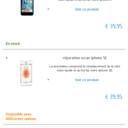
Voir ce produit
€ 39,95
En stock
réparation ecran iphone SE
La prestation comprend le remplacement de la vitre
noire tactile et du lcd de votre Iphone SE
Voir ce produit
€ 39,95
Disponible avec
différentes options