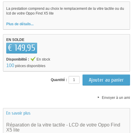
La prestation comprend au choix le remplacement de la vitre tactile ou du
lcd de votre Oppo Find X5 lite
Plus de détails...
EN SOLDE
€ 149,95
Disponibilité :
En stock
100
pièces disponibles
Quantité :
Envoyer à un ami
En savoir plus
Réparation de la vitre tactile - LCD de votre Oppo Find
X5 lite