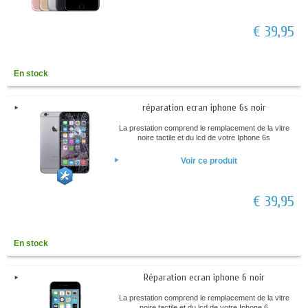
€ 39,95
En stock
réparation ecran iphone 6s noir
La prestation comprend le remplacement de la vitre
noire tactile et du lcd de votre Iphone 6s
Voir ce produit
€ 39,95
En stock
Réparation ecran iphone 6 noir
La prestation comprend le remplacement de la vitre
noire tactile et du lcd de votre Iphone 6