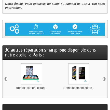
Notre équipe vous accueille du Lundi au samedi de 10h a 19h sans
interruption.
30 autres réparation smartphone disponible dans
notre atelier a Paris :
‹
›
Remplacement ecran...
Remplacement ecran...