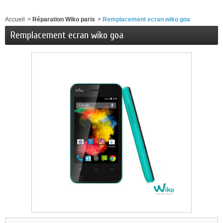
Accueil
>
Réparation Wiko paris
>
Remplacement ecran wiko goa
Remplacement ecran wiko goa