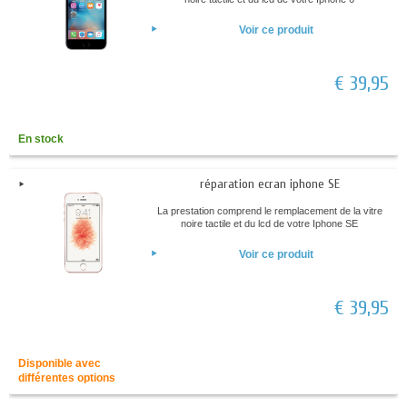
Voir ce produit
€ 39,95
En stock
réparation ecran iphone SE
La prestation comprend le remplacement de la vitre
noire tactile et du lcd de votre Iphone SE
Voir ce produit
€ 39,95
Disponible avec
différentes options