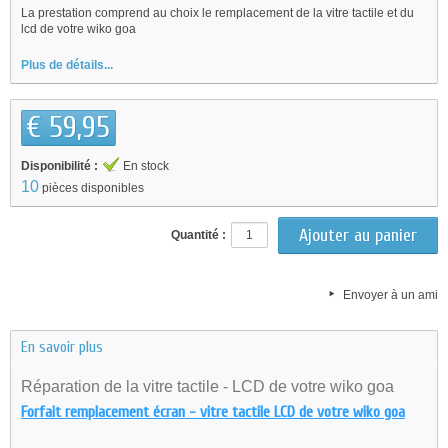
La prestation comprend au choix le remplacement de la vitre tactile et du
lcd de votre wiko goa
Plus de détails...
€ 59,95
Disponibilité :
En stock
10
pièces disponibles
Quantité :
Envoyer à un ami
En savoir plus
Réparation de la vitre tactile - LCD de votre wiko goa
Forfait remplacement écran - vitre tactile LCD de votre wiko goa