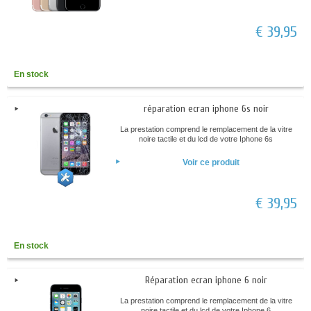
€ 39,95
En stock
réparation ecran iphone 6s noir
La prestation comprend le remplacement de la vitre
noire tactile et du lcd de votre Iphone 6s
Voir ce produit
€ 39,95
En stock
Réparation ecran iphone 6 noir
La prestation comprend le remplacement de la vitre
noire tactile et du lcd de votre Iphone 6