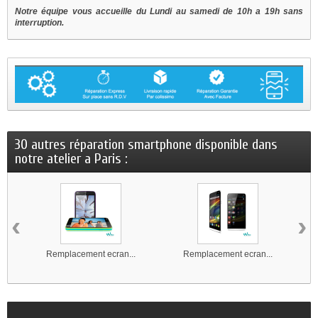
Notre équipe vous accueille du Lundi au samedi de 10h a 19h sans
interruption.
30 autres réparation smartphone disponible dans
notre atelier a Paris :
‹
›
Remplacement ecran...
Remplacement ecran...