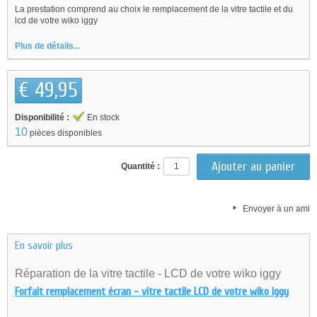
La prestation comprend au choix le remplacement de la vitre tactile et du
lcd de votre wiko iggy
Plus de détails...
€ 49,95
Disponibilité :
En stock
10
pièces disponibles
Quantité :
Envoyer à un ami
En savoir plus
Réparation de la vitre tactile - LCD de votre wiko iggy
Forfait remplacement écran - vitre tactile LCD de votre wiko iggy