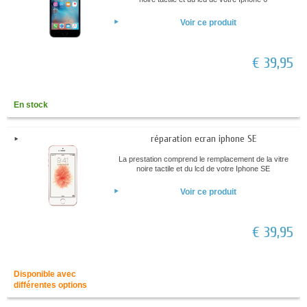
Voir ce produit
€ 39,95
En stock
réparation ecran iphone SE
La prestation comprend le remplacement de la vitre
noire tactile et du lcd de votre Iphone SE
Voir ce produit
€ 39,95
Disponible avec
différentes options