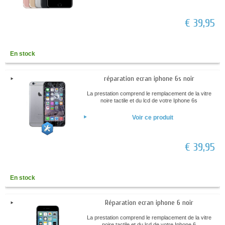
€ 39,95
En stock
réparation ecran iphone 6s noir
La prestation comprend le remplacement de la vitre
noire tactile et du lcd de votre Iphone 6s
Voir ce produit
€ 39,95
En stock
Réparation ecran iphone 6 noir
La prestation comprend le remplacement de la vitre
noire tactile et du lcd de votre Iphone 6