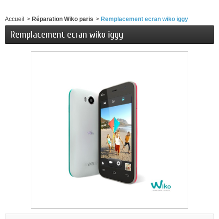
Accueil
>
Réparation Wiko paris
>
Remplacement ecran wiko iggy
Remplacement ecran wiko iggy