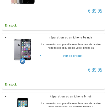
€ 39,95
En stock
réparation ecran iphone 6s noir
La prestation comprend le remplacement de la vitre
noire tactile et du lcd de votre Iphone 6s
Voir ce produit
€ 39,95
En stock
Réparation ecran iphone 6 noir
La prestation comprend le remplacement de la vitre
noire tactile et du lcd de votre Iphone 6