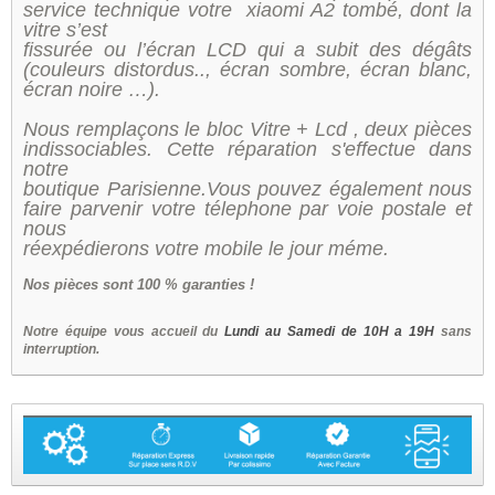
service technique votre xiaomi A2 tombé, dont la
vitre s’est
fissurée ou l’écran LCD qui a subit des dégâts
(couleurs distordus.., écran sombre, écran blanc,
écran noire …).
Nous remplaçons le bloc Vitre + Lcd , deux pièces
indissociables. Cette réparation s'effectue dans
notre
boutique Parisienne.Vous pouvez également nous
faire parvenir votre télephone par voie postale et
nous
réexpédierons votre mobile le jour méme.
Nos
pièces sont 100 % garanties !
Notre équipe vous accueil du
Lundi au Samedi de 10H a 19H
sans
interruption.