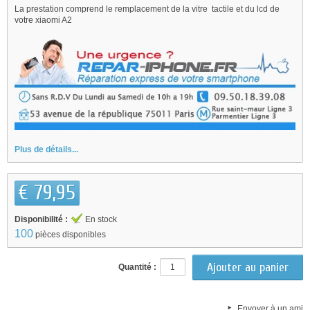
La prestation comprend le remplacement de la vitre tactile et du lcd de
votre xiaomi A2
Plus de détails...
€ 79,95
Disponibilité :
En stock
100
pièces disponibles
Quantité :
Envoyer à un ami