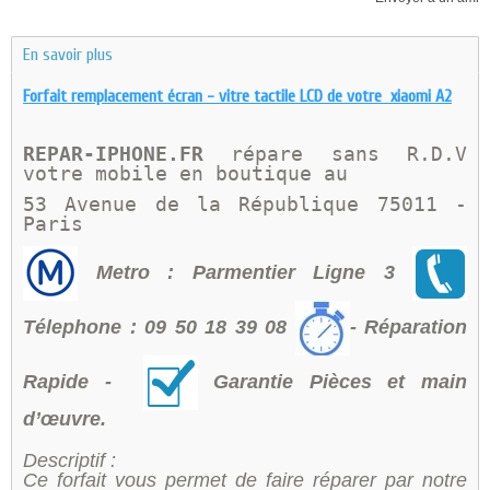
En savoir plus
Forfait remplacement écran - vitre tactile LCD de votre xiaomi A2
REPAR-IPHONE.FR 
répare sans R.D.V 
votre mobile en boutique au 
53 Avenue de la République 75011 - 
Paris 
Metro : Parmentier Ligne 3
Télephone : 09 50 18 39 08
- Réparation
Rapide -
Garantie Pièces et main
d’œuvre.
Descriptif :
Ce forfait vous permet de faire réparer par notre