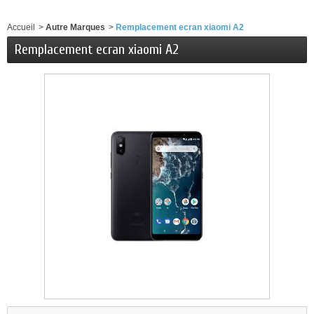
Accueil
>
Autre Marques
>
Remplacement ecran xiaomi A2
Remplacement ecran xiaomi A2