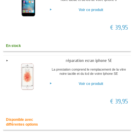
Voir ce produit
€ 39,95
En stock
réparation ecran iphone SE
La prestation comprend le remplacement de la vitre
noire tactile et du lcd de votre Iphone SE
Voir ce produit
€ 39,95
Disponible avec
différentes options