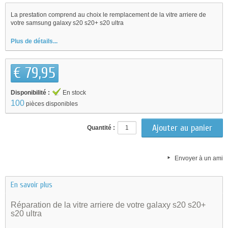
La prestation comprend au choix le remplacement de la vitre arriere de
votre samsung galaxy s20 s20+ s20 ultra
Plus de détails...
€ 79,95
Disponibilité :
En stock
100
pièces disponibles
Quantité :
Envoyer à un ami
En savoir plus
Réparation de la vitre arriere de votre galaxy s20 s20+
s20 ultra