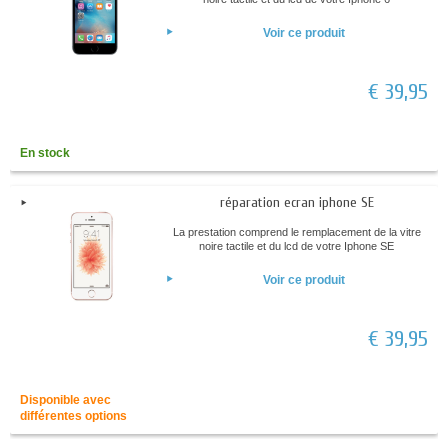
Voir ce produit
€ 39,95
En stock
réparation ecran iphone SE
La prestation comprend le remplacement de la vitre
noire tactile et du lcd de votre Iphone SE
Voir ce produit
€ 39,95
Disponible avec
différentes options