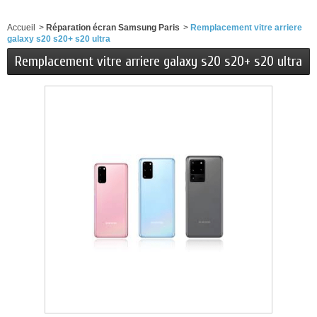
Accueil
>
Réparation écran Samsung Paris
>
Remplacement vitre arriere
galaxy s20 s20+ s20 ultra
Remplacement vitre arriere galaxy s20 s20+ s20 ultra