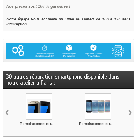
Nos
pièces sont 100 % garanties !
Notre équipe vous accueille du Lundi au samedi de 10h a 19h sans
interruption.
30 autres réparation smartphone disponible dans
notre atelier a Paris :
‹
›
Remplacement ecran...
Remplacement ecran...