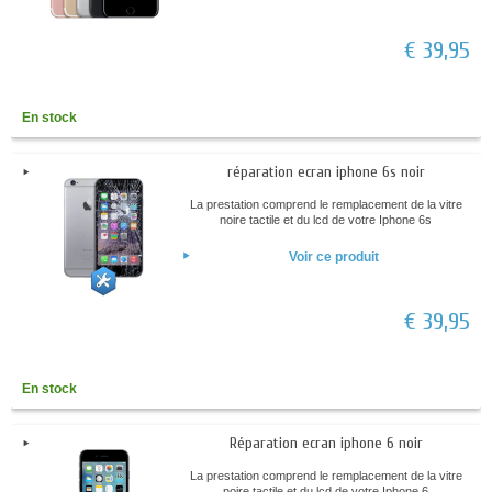
€ 39,95
En stock
réparation ecran iphone 6s noir
La prestation comprend le remplacement de la vitre
noire tactile et du lcd de votre Iphone 6s
Voir ce produit
€ 39,95
En stock
Réparation ecran iphone 6 noir
La prestation comprend le remplacement de la vitre
noire tactile et du lcd de votre Iphone 6