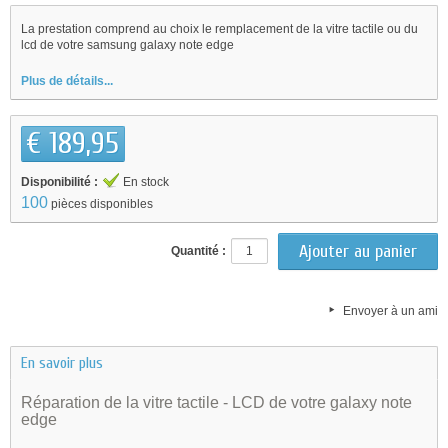
La prestation comprend au choix le remplacement de la vitre tactile ou du
lcd de votre samsung galaxy note edge
Plus de détails...
€ 189,95
Disponibilité :
En stock
100
pièces disponibles
Quantité :
Envoyer à un ami
En savoir plus
Réparation de la vitre tactile - LCD de votre galaxy note
edge