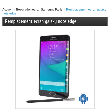
Accueil
>
Réparation écran Samsung Paris
>
Remplacement ecran galaxy
note edge
Remplacement ecran galaxy note edge