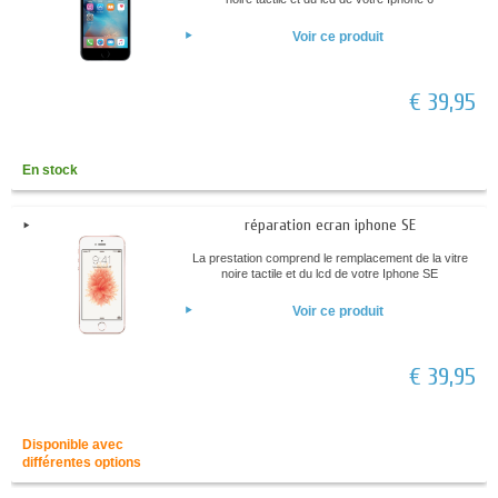
Voir ce produit
€ 39,95
En stock
réparation ecran iphone SE
La prestation comprend le remplacement de la vitre
noire tactile et du lcd de votre Iphone SE
Voir ce produit
€ 39,95
Disponible avec
différentes options