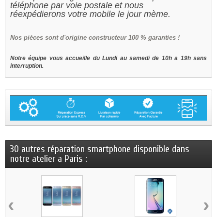
téléphone par voie postale et nous
réexpédierons votre mobile le jour mème.
Nos
pièces sont d'origine constructeur 100 % garanties !
Notre équipe vous accueille du Lundi au samedi de 10h a 19h sans
interruption.
30 autres réparation smartphone disponible dans
notre atelier a Paris :
‹
›