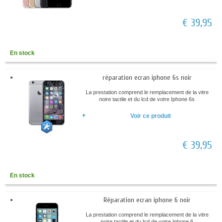
€ 39,95
En stock
réparation ecran iphone 6s noir
La prestation comprend le remplacement de la vitre
noire tactile et du lcd de votre Iphone 6s
Voir ce produit
€ 39,95
En stock
Réparation ecran iphone 6 noir
La prestation comprend le remplacement de la vitre
noire tactile et du lcd de votre Iphone 6