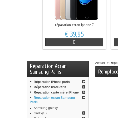
réparation ecran iphone 7
€ 39,95
Accueil
>
Répar
Réparation écran
Remplace
Samsung Paris
Réparation iPhone paris
Réparation iPad Paris
Réparation carte mère iPhone
Réparation écran Samsung
Paris
Samsung galaxy
Galaxy S