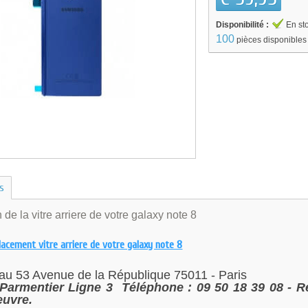
Disponibilité :
En st
100
pièces disponibles
us
de la vitre arriere de votre galaxy note 8
lacement vitre arriere de votre galaxy note 8
 au
53 Avenue de la République 75011 - Paris
Parmentier Ligne 3
Téléphone : 09 50 18 39 08
- R
uvre.