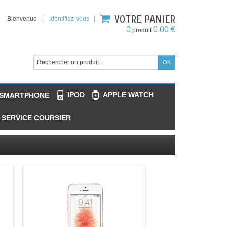
VOTRE PANIER
Bienvenue
Identifiez-vous
0
0.00 €
produit
IPOD
APPLE WATCH
 SMARTPHONE
SERVICE COURSIER