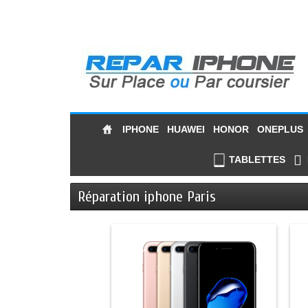
IPHONE
HUAWEI
HONOR
ONEPLUS
TABLETTES
Réparation iphone Paris