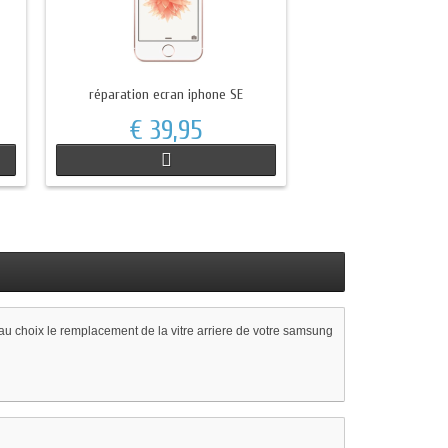
réparation ecran iphone SE
€ 39,95
u choix le remplacement de la vitre arriere de votre samsung