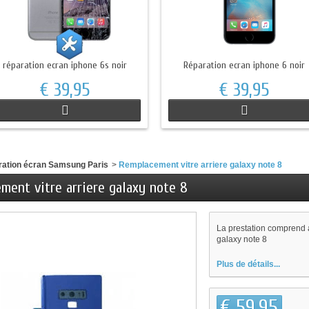
réparation ecran iphone 6s noir
Réparation ecran iphone 6 noir
€ 39,95
€ 39,95
ation écran Samsung Paris
>
Remplacement vitre arriere galaxy note 8
ment vitre arriere galaxy note 8
La prestation comprend a
galaxy note 8
Plus de détails...
€ 59,95