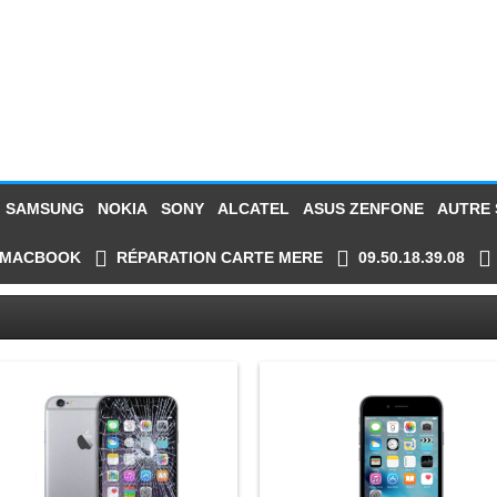
SAMSUNG
NOKIA
SONY
ALCATEL
ASUS ZENFONE
AUTRE
MACBOOK
RÉPARATION CARTE MERE
09.50.18.39.08