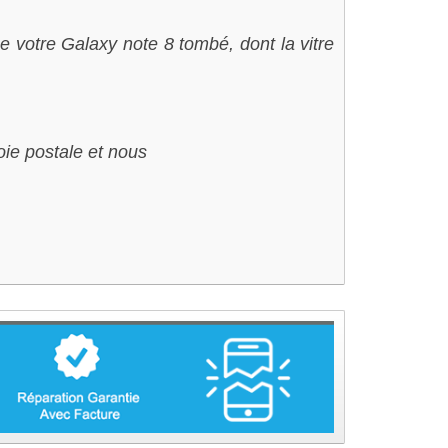
ue votre Galaxy note 8 tombé, dont la vitre
ie postale et nous