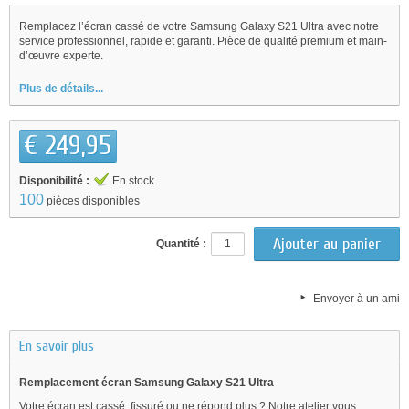
Remplacez l’écran cassé de votre Samsung Galaxy S21 Ultra avec notre
service professionnel, rapide et garanti. Pièce de qualité premium et main-
d’œuvre experte.
Plus de détails...
€ 249,95
Disponibilité :
En stock
100
pièces disponibles
Quantité :
Envoyer à un ami
En savoir plus
Remplacement écran Samsung Galaxy S21 Ultra
Votre écran est cassé, fissuré ou ne répond plus ? Notre atelier vous