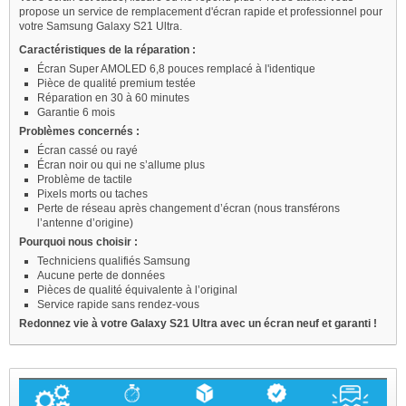
propose un service de remplacement d'écran rapide et professionnel pour
votre Samsung Galaxy S21 Ultra.
Caractéristiques de la réparation :
Écran Super AMOLED 6,8 pouces remplacé à l'identique
Pièce de qualité premium testée
Réparation en 30 à 60 minutes
Garantie 6 mois
Problèmes concernés :
Écran cassé ou rayé
Écran noir ou qui ne s’allume plus
Problème de tactile
Pixels morts ou taches
Perte de réseau après changement d’écran (nous transférons
l’antenne d’origine)
Pourquoi nous choisir :
Techniciens qualifiés Samsung
Aucune perte de données
Pièces de qualité équivalente à l’original
Service rapide sans rendez-vous
Redonnez vie à votre Galaxy S21 Ultra avec un écran neuf et garanti !