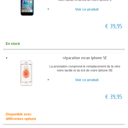
Voir ce produit
€ 39,95
En stock
réparation ecran iphone SE
La prestation comprend le remplacement de la vitre
noire tactile et du lcd de votre Iphone SE
Voir ce produit
€ 39,95
Disponible avec
différentes options