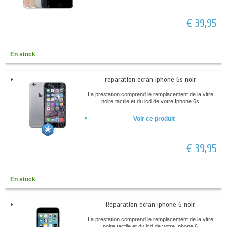
€ 39,95
En stock
réparation ecran iphone 6s noir
La prestation comprend le remplacement de la vitre
noire tactile et du lcd de votre Iphone 6s
Voir ce produit
€ 39,95
En stock
Réparation ecran iphone 6 noir
La prestation comprend le remplacement de la vitre
noire tactile et du lcd de votre Iphone 6