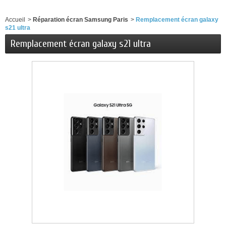
Accueil
>
Réparation écran Samsung Paris
>
Remplacement écran galaxy
s21 ultra
Remplacement écran galaxy s21 ultra