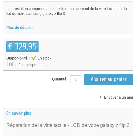
La prestation comprend au choix le remplacement de la vitre tactile ou du
lcd de votre samsung galaxy z flip 3
Plus de détails...
€ 329,95
Disponibilité :
En stock
100
pièces disponibles
Quantité :
Envoyer à un ami
En savoir plus
Réparation de la vitre tactile - LCD de votre galaxy z flip 3