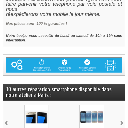
faire parvenir votre téléphone par voie postale et
nous
réexpédierons votre mobile le jour mème.
Nos
pièces sont 100 % garanties !
Notre équipe vous accueille du Lundi au samedi de 10h a 19h sans
interruption.
30 autres réparation smartphone disponible dans
notre atelier a Paris :
‹
›