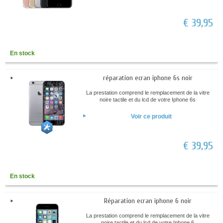
€ 39,95
En stock
réparation ecran iphone 6s noir
La prestation comprend le remplacement de la vitre
noire tactile et du lcd de votre Iphone 6s
Voir ce produit
€ 39,95
En stock
Réparation ecran iphone 6 noir
La prestation comprend le remplacement de la vitre
noire tactile et du lcd de votre Iphone 6