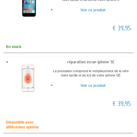
Voir ce produit
€ 39,95
En stock
réparation ecran iphone SE
La prestation comprend le remplacement de la vitre
noire tactile et du lcd de votre Iphone SE
Voir ce produit
€ 39,95
Disponible avec
différentes options