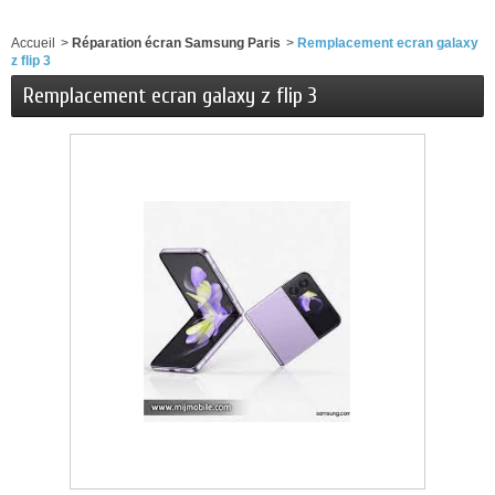
Accueil
>
Réparation écran Samsung Paris
>
Remplacement ecran galaxy
z flip 3
Remplacement ecran galaxy z flip 3